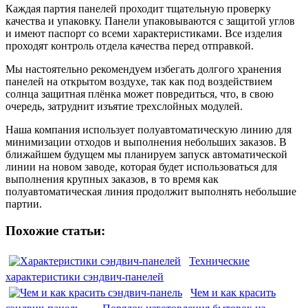
Каждая партия панелей проходит тщательную проверку
качества и упаковку. Панели упаковываются с защитой углов
и имеют паспорт со всеми характеристиками. Все изделия
проходят контроль отдела качества перед отправкой.
Мы настоятельно рекомендуем избегать долгого хранения
панелей на открытом воздухе, так как под воздействием
солнца защитная плёнка может повредиться, что, в свою
очередь, затруднит изъятие трехслойных модулей.
Наша компания использует полуавтоматическую линию для
минимизации отходов и выполнения небольших заказов. В
ближайшем будущем мы планируем запуск автоматической
линии на новом заводе, которая будет использоваться для
выполнения крупных заказов, в то время как
полуавтоматическая линия продолжит выполнять небольшие
партии.
Похожие статьи:
Технические
характеристики сэндвич-панелей
Чем и как красить