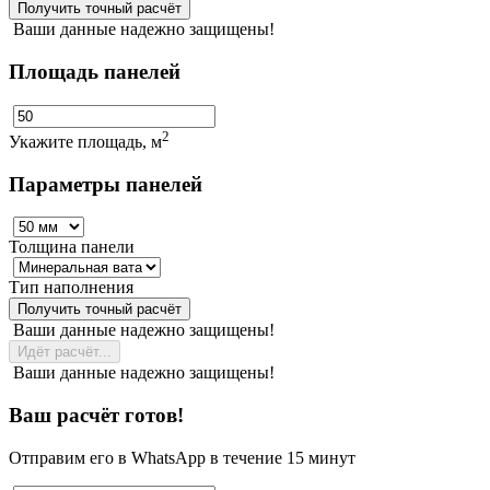
Получить точный расчёт
Ваши данные надежно защищены!
Площадь панелей
2
Укажите площадь, м
Параметры панелей
Толщина панели
Тип наполнения
Получить точный расчёт
Ваши данные надежно защищены!
Идёт расчёт...
Ваши данные надежно защищены!
Ваш расчёт готов!
Отправим его в WhatsApp в течение 15 минут