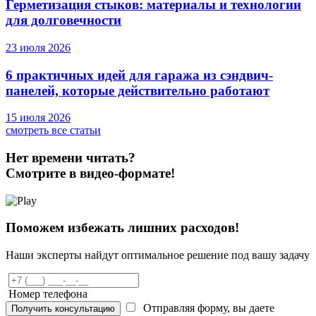
Герметизация стыков: материалы и технологии
для долговечности
23 июля 2026
6 практичных идей для гаража из сэндвич-
панелей, которые действительно работают
15 июля 2026
смотреть все статьи
Нет времени читать?
Смотрите в видео-формате!
Поможем избежать лишних расходов!
Наши эксперты найдут оптимальное решение под вашу задачу
Номер телефона
Отправляя форму, вы даете
Получить консультацию