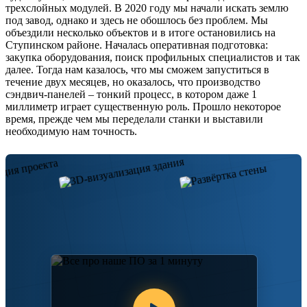
трехслойных модулей. В 2020 году мы начали искать землю
под завод, однако и здесь не обошлось без проблем. Мы
объездили несколько объектов и в итоге остановились на
Ступинском районе. Началась оперативная подготовка:
закупка оборудования, поиск профильных специалистов и так
далее. Тогда нам казалось, что мы сможем запуститься в
течение двух месяцев, но оказалось, что производство
сэндвич-панелей – тонкий процесс, в котором даже 1
миллиметр играет существенную роль. Прошло некоторое
время, прежде чем мы переделали станки и выставили
необходимую нам точность.