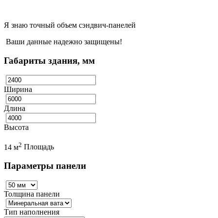
Я знаю точный объем сэндвич-панелей
Ваши данные надежно защищены!
Габариты здания, мм
Ширина
Длина
Высота
2
14 м
Площадь
Параметры панели
Толщина панели
Тип наполнения