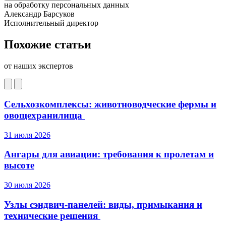
на обработку персональных данных
Александр Барсуков
Исполнительный директор
Похожие статьи
от наших экспертов
Сельхозкомплексы: животноводческие фермы и
овощехранилища
31 июля 2026
Ангары для авиации: требования к пролетам и
высоте
30 июля 2026
Узлы сэндвич-панелей: виды, примыкания и
технические решения