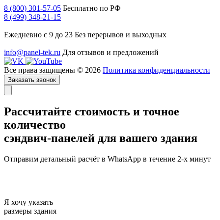
8 (800) 301-57-05
Бесплатно по РФ
8 (499) 348-21-15
Ежедневно с 9 до 23
Без перерывов и выходных
info@panel-tek.ru
Для отзывов и предложений
Все права защищены © 2026
Политика конфиденциальности
Заказать звонок
Рассчитайте стоимость и точное
количество
сэндвич-панелей для вашего здания
Отправим детальный расчёт в WhatsApp в течение 2-х минут
Я хочу указать
размеры здания