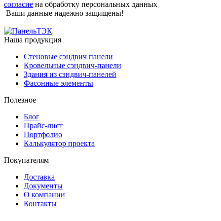
согласие
на обработку персональных данных
Ваши данные надежно защищены!
Наша продукция
Cтеновые сэндвич панели
Кровельные сэндвич-панели
Здания из сэндвич-панелей
Фасонные элементы
Полезное
Блог
Прайс-лист
Портфолио
Калькулятор проекта
Покупателям
Доставка
Документы
О компании
Контакты