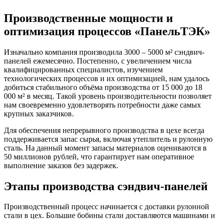
Производственные мощности и
оптимизация процессов «ПанельТЭК»
Изначально компания производила 3000 – 5000 м² сэндвич-
панелей ежемесячно. Постепенно, с увеличением числа
квалифицированных специалистов, изучением
технологических процессов и их оптимизацией, нам удалось
добиться стабильного объёма производства от 15 000 до 18
000 м² в месяц. Такой уровень производительности позволяет
нам своевременно удовлетворять потребности даже самых
крупных заказчиков.
Для обеспечения непрерывного производства в цехе всегда
поддерживается запас сырья, включая утеплитель и рулонную
сталь. На данный момент запасы материалов оцениваются в
50 миллионов рублей, что гарантирует нам оперативное
выполнение заказов без задержек.
Этапы производства сэндвич-панелей
Производственный процесс начинается с доставки рулонной
стали в цех. Большие бобины стали доставляются машинами и