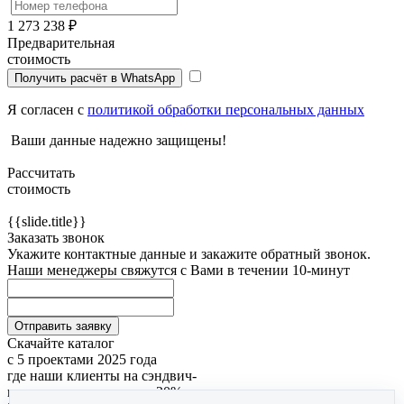
1 273 238 ₽
Предварительная
стоимость
Получить расчёт в WhatsApp
Я согласен с
политикой обработки персональных данных
Ваши данные надежно защищены!
Рассчитать
стоимость
{{slide.title}}
Заказать звонок
Укажите контактные данные и закажите обратный звонок.
Наши менеджеры свяжутся с Вами в течении 10-минут
Отправить заявку
Скачайте каталог
с 5 проектами 2025 года
где наши клиенты на сэндвич-
панелях сэкономили до 20%