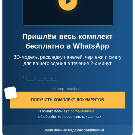
Все про наше ПО за 1 минуту
Пришлём весь комплект
бесплатно в WhatsApp
3D-модель, раскладку панелей, чертежи
и смету
для вашего здания в течение 2-х минут
Номер телефона
ПОЛУЧИТЬ КОМПЛЕКТ ДОКУМЕНТОВ
Я ознакомлен(а) с
соглашением
об обработке персональных данных
Ваши данные надежно защищены!