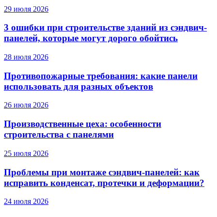
29 июля 2026
3 ошибки при строительстве зданий из сэндвич-
панелей, которые могут дорого обойтись
28 июля 2026
Противопожарные требования: какие панели
использовать для разных объектов
26 июля 2026
Производственные цеха: особенности
строительства с панелями
25 июля 2026
Проблемы при монтаже сэндвич-панелей: как
исправить конденсат, протечки и деформации?
24 июля 2026