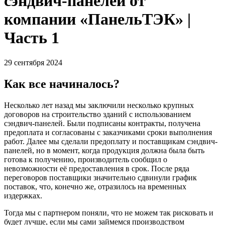
сэндвич-панелей от
компании «ПанельТЭК» |
Часть 1
29 сентября 2024
Как все начиналось?
Несколько лет назад мы заключили несколько крупных
договоров на строительство зданий с использованием
сэндвич-панелей. Были подписаны контракты, получена
предоплата и согласованы с заказчиками сроки выполнения
работ. Далее мы сделали предоплату и поставщикам сэндвич-
панелей, но в момент, когда продукция должна была быть
готова к получению, производитель сообщил о
невозможности её предоставления в срок. После ряда
переговоров поставщики значительно сдвинули график
поставок, что, конечно же, отразилось на временных
издержках.
Тогда мы с партнером поняли, что не можем так рисковать и
будет лучше, если мы сами займемся производством