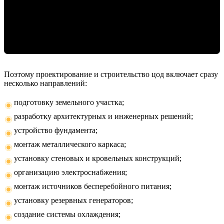
Поэтому проектирование и строительство цод включает сразу
несколько направлений:
подготовку земельного участка;
разработку архитектурных и инженерных решений;
устройство фундамента;
монтаж металлического каркаса;
установку стеновых и кровельных конструкций;
организацию электроснабжения;
монтаж источников бесперебойного питания;
установку резервных генераторов;
создание системы охлаждения;