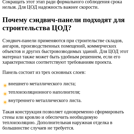
Сокращать этот этап ради формального соблюдения срока
нельзя. Для ЦОД надежность важнее скорости.
Почему сэндвич-панели подходят для
строительства ЦОД?
Сэндвич-панели применяются при строительстве складов,
ангаров, производственных помещений, коммерческих
объектов и других быстровозводимых зданий. Для ЦОД этот
материал также может быть удобным решением, если его
характеристики соответствуют требованиям проекта.
Панель состоит из трех основных слоев:
внешнего металлического листа;
теплоизоляционного наполнителя;
внутреннего металлического листа.
Такая конструкция позволяет одновременно сформировать
стены или кровлю и обеспечить необходимую
теплоизоляцию. Дополнительная наружная отделка в
большинстве случаев не требуется.