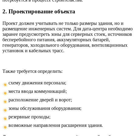
2. Проектирование объекта
Проект должен учитывать не только размеры здания, но и
размещение инженерных систем. Для дата-центра необходимо
заранее предусмотреть зоны для серверных стоек, источников
бесперебойного питания, аккумуляторных батарей,
генераторов, холодильного оборудования, вентиляционных
установок и кабельных трасс.
Также требуется определить:
схему движения персонала;
места ввода коммуникаций;
расположение дверей и ворот;
зоны обслуживания оборудования;
резервные проходы;
возможные направления расширения здания.