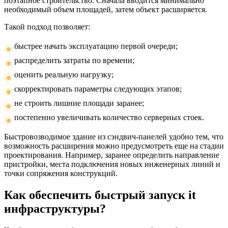
поэтапное строительство. Сначала вводится минимально
необходимый объем площадей, затем объект расширяется.
Такой подход позволяет:
быстрее начать эксплуатацию первой очереди;
распределить затраты по времени;
оценить реальную нагрузку;
скорректировать параметры следующих этапов;
не строить лишние площади заранее;
постепенно увеличивать количество серверных стоек.
Быстровозводимое здание из сэндвич-панелей удобно тем, что
возможность расширения можно предусмотреть еще на стадии
проектирования. Например, заранее определить направление
пристройки, места подключения новых инженерных линий и
точки сопряжения конструкций.
Как обеспечить быстрый запуск it
инфраструктуры?