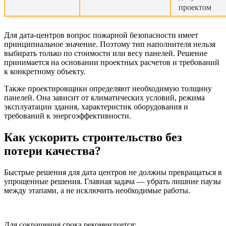
проектом
Для дата-центров вопрос пожарной безопасности имеет
принципиальное значение. Поэтому тип наполнителя нельзя
выбирать только по стоимости или весу панелей. Решение
принимается на основании проектных расчетов и требований
к конкретному объекту.
Также проектировщики определяют необходимую толщину
панелей. Она зависит от климатических условий, режима
эксплуатации здания, характеристик оборудования и
требований к энергоэффективности.
Как ускорить строительство без
потери качества?
Быстрые решения для дата центров не должны превращаться в
упрощенные решения. Главная задача — убрать лишние паузы
между этапами, а не исключить необходимые работы.
Для сокращения срока рекомендуется: