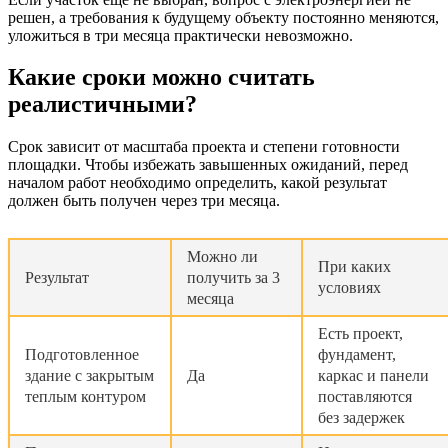
решен, а требования к будущему объекту постоянно меняются,
уложиться в три месяца практически невозможно.
Какие сроки можно считать
реалистичными?
Срок зависит от масштаба проекта и степени готовности
площадки. Чтобы избежать завышенных ожиданий, перед
началом работ необходимо определить, какой результат
должен быть получен через три месяца.
Можно ли
При каких
Результат
получить за 3
условиях
месяца
Есть проект,
Подготовленное
фундамент,
здание с закрытым
Да
каркас и панели
теплым контуром
поставляются
без задержек