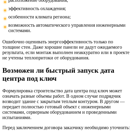
расположение оборудования;
эффективность охлаждения;
особенности климата региона;
возможность автоматического управления инженерными
системами.
Ошибочно оценивать энергоэффективность только по
толщине стен. Даже хорошие панели не дадут ожидаемого
результата, если монтаж выполнен неаккуратно или в проекте
не учтены теплопритоки от оборудования.
Возможен ли быстрый запуск дата
центра под ключ
Формулировка строительство дата центра под ключ может
означать разные объемы работ. В одном случае подрядчик
возводит здание с закрытым теплым контуром. В другом —
передает полностью готовый объект с инженерными
системами, серверным оборудованием и проведенными
испытаниями.
Перед заключением договора заказчику необходимо уточнить: