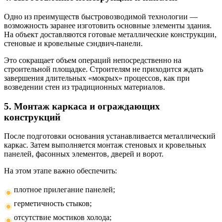
Одно из преимуществ быстровозводимой технологии —
возможность заранее изготовить основные элементы здания.
На объект доставляются готовые металлические конструкции,
стеновые и кровельные сэндвич-панели.
Это сокращает объем операций непосредственно на
строительной площадке. Строителям не приходится ждать
завершения длительных «мокрых» процессов, как при
возведении стен из традиционных материалов.
5. Монтаж каркаса и ограждающих
конструкций
После подготовки основания устанавливается металлический
каркас. Затем выполняется монтаж стеновых и кровельных
панелей, фасонных элементов, дверей и ворот.
На этом этапе важно обеспечить:
плотное прилегание панелей;
герметичность стыков;
отсутствие мостиков холода;