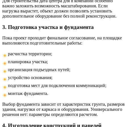
Для строительства дата центра для it компаний особенно
важно заложить возможность масштабирования. Если
нагрузка вырастет, объект должен позволять установить
дополнительное оборудование без полной реконструкции.
3. Подготовка участка и фундамента
Пока проект проходит финальное согласование, на площадке
выполняются подготовительные работы:
расчистка территории;
планировка участка;
организация подъездных путей;
устройство основания;
подготовка мест для подключения коммуникаций;
монтаж фундамента.
Выбор фундамента зависит от характеристик грунта, размеров
здания, нагрузки от каркаса и оборудования. Универсального
решения нет: параметры определяются расчетом.
4. Изготовление конструкций и панелей