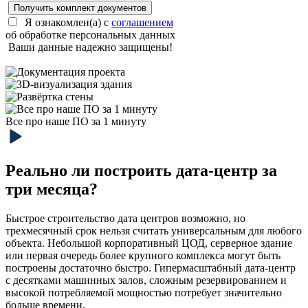
Получить комплект документов
Я ознакомлен(а) с
соглашением
об обработке персональных данных
Ваши данные надежно защищены!
Все про наше ПО за 1 минуту
Реально ли построить дата-центр за
три месяца?
Быстрое строительство дата центров возможно, но
трехмесячный срок нельзя считать универсальным для любого
объекта. Небольшой корпоративный ЦОД, серверное здание
или первая очередь более крупного комплекса могут быть
построены достаточно быстро. Гипермасштабный дата-центр
с десятками машинных залов, сложным резервированием и
высокой потребляемой мощностью потребует значительно
больше времени.