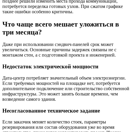
позднее решили изменить места прохода коммуникаций,
потребуется переделка готовых узлов. При сжатом графике
такие ошибки особенно критичны.
Что чаще всего мешает уложиться в
три месяца?
Даже при использовании сэндвич-панелей срок может
увеличиться. Основные причины задержек связаны не с
монтажом стен, а с подготовкой проекта и инженерией.
Недостаток электрической мощности
Дата-центр потребляет значительный объем электроэнергии.
Если требуемых мощностей на площадке нет, потребуется
дополнительное подключение или строительство собственной
инфраструктуры. Это может занять больше времени, чем
возведение самого здания.
Несогласованное техническое задание
Если заказчик меняет количество стоек, параметры
резервирования или состав оборудования уже во время