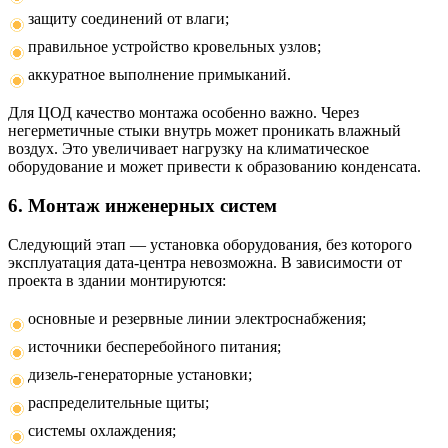
защиту соединений от влаги;
правильное устройство кровельных узлов;
аккуратное выполнение примыканий.
Для ЦОД качество монтажа особенно важно. Через
негерметичные стыки внутрь может проникать влажный
воздух. Это увеличивает нагрузку на климатическое
оборудование и может привести к образованию конденсата.
6. Монтаж инженерных систем
Следующий этап — установка оборудования, без которого
эксплуатация дата-центра невозможна. В зависимости от
проекта в здании монтируются:
основные и резервные линии электроснабжения;
источники бесперебойного питания;
дизель-генераторные установки;
распределительные щиты;
системы охлаждения;