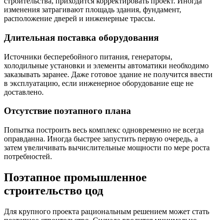
строительства, приходится корректировать проект. Иногда
изменения затрагивают площадь здания, фундамент,
расположение дверей и инженерные трассы.
Длительная поставка оборудования
Источники бесперебойного питания, генераторы,
холодильные установки и элементы автоматики необходимо
заказывать заранее. Даже готовое здание не получится ввести
в эксплуатацию, если инженерное оборудование еще не
доставлено.
Отсутствие поэтапного плана
Попытка построить весь комплекс одновременно не всегда
оправданна. Иногда быстрее запустить первую очередь, а
затем увеличивать вычислительные мощности по мере роста
потребностей.
Поэтапное промышленное
строительство цод
Для крупного проекта рациональным решением может стать