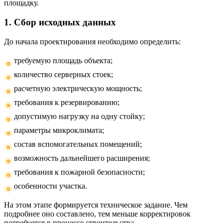
площадку.
1. Сбор исходных данных
До начала проектирования необходимо определить:
требуемую площадь объекта;
количество серверных стоек;
расчетную электрическую мощность;
требования к резервированию;
допустимую нагрузку на одну стойку;
параметры микроклимата;
состав вспомогательных помещений;
возможность дальнейшего расширения;
требования к пожарной безопасности;
особенности участка.
На этом этапе формируется техническое задание. Чем
подробнее оно составлено, тем меньше корректировок
потребуется в процессе строительства.