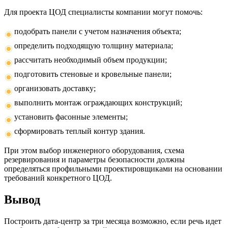
Для проекта ЦОД специалисты компании могут помочь:
подобрать панели с учетом назначения объекта;
определить подходящую толщину материала;
рассчитать необходимый объем продукции;
подготовить стеновые и кровельные панели;
организовать доставку;
выполнить монтаж ограждающих конструкций;
установить фасонные элементы;
сформировать теплый контур здания.
При этом выбор инженерного оборудования, схема
резервирования и параметры безопасности должны
определяться профильными проектировщиками на основании
требований конкретного ЦОД.
Вывод
Построить дата-центр за три месяца возможно, если речь идет