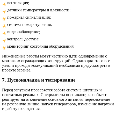
вентиляция;
датчики температуры и влажности;
пожарная сигнализация;
система пожаротушения;
видеонаблюдение;
контроль доступа;
мониторинг состояния оборудования.
Инженерные работы могут частично идти одновременно с
монтажом ограждающих конструкций. Однако для этого все
узлы и проходы коммуникаций необходимо предусмотреть в
проекте заранее.
7. Пусконаладка и тестирование
Перед запуском проверяется работа систем в штатных и
нештатных режимах. Специалисты оценивают, как объект
реагирует на отключение основного питания, переключение
на резервную линию, запуск генераторов, изменение нагрузки
и работу охлаждения.