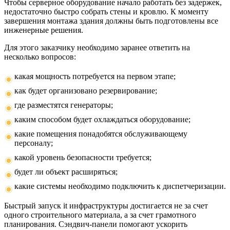
Чтобы серверное оборудование начало работать без задержек,
недостаточно быстро собрать стены и кровлю. К моменту
завершения монтажа здания должны быть подготовлены все
инженерные решения.
Для этого заказчику необходимо заранее ответить на
несколько вопросов:
какая мощность потребуется на первом этапе;
как будет организовано резервирование;
где разместятся генераторы;
каким способом будет охлаждаться оборудование;
какие помещения понадобятся обслуживающему
персоналу;
какой уровень безопасности требуется;
будет ли объект расширяться;
какие системы необходимо подключить к диспетчеризации.
Быстрый запуск it инфраструктуры достигается не за счет
одного строительного материала, а за счет грамотного
планирования. Сэндвич-панели помогают ускорить