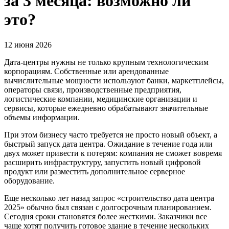
за 3 месяца: возможно ли
это?
12 июня 2026
Дата-центры нужны не только крупным технологическим
корпорациям. Собственные или арендованные
вычислительные мощности используют банки, маркетплейсы,
операторы связи, производственные предприятия,
логистические компании, медицинские организации и
сервисы, которые ежедневно обрабатывают значительные
объемы информации.
При этом бизнесу часто требуется не просто новый объект, а
быстрый запуск дата центра. Ожидание в течение года или
двух может привести к потерям: компания не сможет вовремя
расширить инфраструктуру, запустить новый цифровой
продукт или разместить дополнительное серверное
оборудование.
Еще несколько лет назад запрос «строительство дата центра
2025» обычно был связан с долгосрочным планированием.
Сегодня сроки становятся более жесткими. Заказчики все
чаще хотят получить готовое здание в течение нескольких