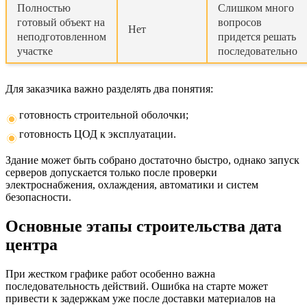
Полностью
Слишком много
готовый объект на
вопросов
Нет
неподготовленном
придется решать
участке
последовательно
Для заказчика важно разделять два понятия:
готовность строительной оболочки;
готовность ЦОД к эксплуатации.
Здание может быть собрано достаточно быстро, однако запуск
серверов допускается только после проверки
электроснабжения, охлаждения, автоматики и систем
безопасности.
Основные этапы строительства дата
центра
При жестком графике работ особенно важна
последовательность действий. Ошибка на старте может
привести к задержкам уже после доставки материалов на