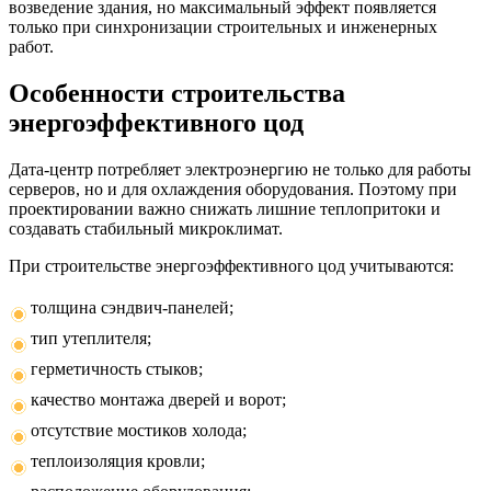
возведение здания, но максимальный эффект появляется
только при синхронизации строительных и инженерных
работ.
Особенности строительства
энергоэффективного цод
Дата-центр потребляет электроэнергию не только для работы
серверов, но и для охлаждения оборудования. Поэтому при
проектировании важно снижать лишние теплопритоки и
создавать стабильный микроклимат.
При строительстве энергоэффективного цод учитываются:
толщина сэндвич-панелей;
тип утеплителя;
герметичность стыков;
качество монтажа дверей и ворот;
отсутствие мостиков холода;
теплоизоляция кровли;