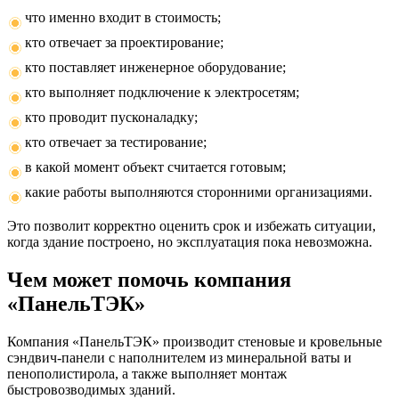
что именно входит в стоимость;
кто отвечает за проектирование;
кто поставляет инженерное оборудование;
кто выполняет подключение к электросетям;
кто проводит пусконаладку;
кто отвечает за тестирование;
в какой момент объект считается готовым;
какие работы выполняются сторонними организациями.
Это позволит корректно оценить срок и избежать ситуации,
когда здание построено, но эксплуатация пока невозможна.
Чем может помочь компания
«ПанельТЭК»
Компания «ПанельТЭК» производит стеновые и кровельные
сэндвич-панели с наполнителем из минеральной ваты и
пенополистирола, а также выполняет монтаж
быстровозводимых зданий.