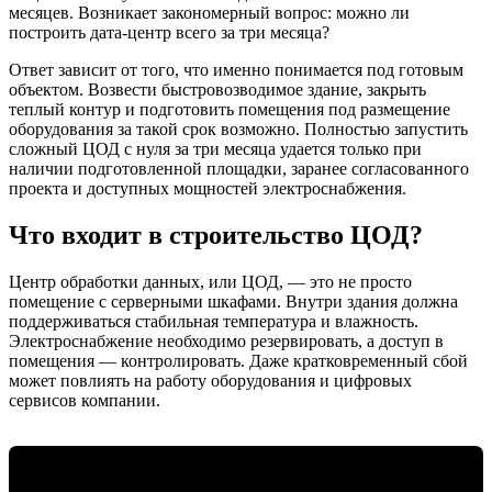
месяцев. Возникает закономерный вопрос: можно ли
построить дата-центр всего за три месяца?
Ответ зависит от того, что именно понимается под готовым
объектом. Возвести быстровозводимое здание, закрыть
теплый контур и подготовить помещения под размещение
оборудования за такой срок возможно. Полностью запустить
сложный ЦОД с нуля за три месяца удается только при
наличии подготовленной площадки, заранее согласованного
проекта и доступных мощностей электроснабжения.
Что входит в строительство ЦОД?
Центр обработки данных, или ЦОД, — это не просто
помещение с серверными шкафами. Внутри здания должна
поддерживаться стабильная температура и влажность.
Электроснабжение необходимо резервировать, а доступ в
помещения — контролировать. Даже кратковременный сбой
может повлиять на работу оборудования и цифровых
сервисов компании.