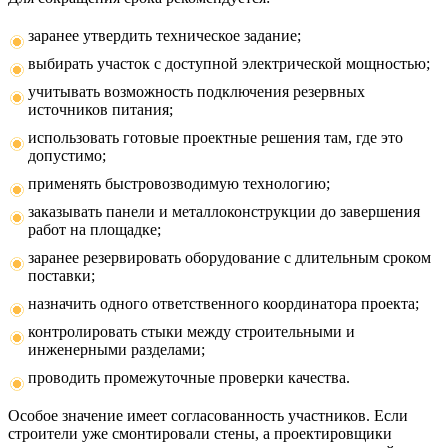
заранее утвердить техническое задание;
выбирать участок с доступной электрической мощностью;
учитывать возможность подключения резервных
источников питания;
использовать готовые проектные решения там, где это
допустимо;
применять быстровозводимую технологию;
заказывать панели и металлоконструкции до завершения
работ на площадке;
заранее резервировать оборудование с длительным сроком
поставки;
назначить одного ответственного координатора проекта;
контролировать стыки между строительными и
инженерными разделами;
проводить промежуточные проверки качества.
Особое значение имеет согласованность участников. Если
строители уже смонтировали стены, а проектировщики