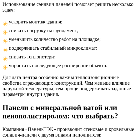
Использование сэндвич-панелей помогает решить несколько
задач:
ускорить монтаж здания;
снизить нагрузку на фундамент;
уменьшить количество работ на площадке;
поддерживать стабильный микроклимат;
снизить теплопотери;
упростить последующее расширение объекта.
Для дата-центра особенно важны теплоизоляционные
свойства ограждающих конструкций. Чем меньше влияние
наружной температуры, тем проще поддерживать заданные
параметры внутри здания.
Панели с минеральной ватой или
пенополистиролом: что выбрать?
Компания «ПанельТЭК» производит стеновые и кровельные
сэндвич-панели с двумя видами наполнителя: