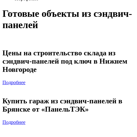
Готовые объекты из сэндвич-
панелей
Цены на строительство склада из
сэндвич-панелей под ключ в Нижнем
Новгороде
Подробнее
Купить гараж из сэндвич-панелей в
Брянске от «ПанельТЭК»
Подробнее