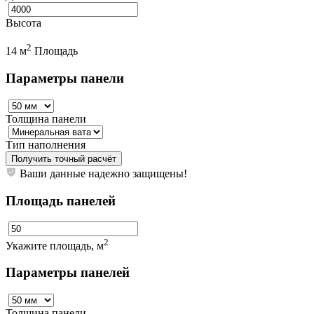
Высота
2
14 м
Площадь
Параметры панели
Толщина панели
Тип наполнения
Получить точный расчёт
Ваши данные надежно защищены!
Площадь панелей
2
Укажите площадь, м
Параметры панелей
Толщина панели