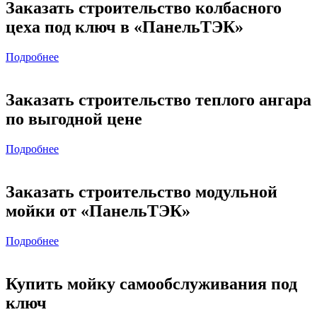
Заказать строительство колбасного
цеха под ключ в «ПанельТЭК»
Подробнее
Заказать строительство теплого ангара
по выгодной цене
Подробнее
Заказать строительство модульной
мойки от «ПанельТЭК»
Подробнее
Купить мойку самообслуживания под
ключ