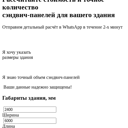
количество
сэндвич-панелей для вашего здания
Отправим детальный расчёт в WhatsApp в течение 2-х минут
Я хочу указать
размеры здания
Я знаю точный объем сэндвич-панелей
Ваши данные надежно защищены!
Габариты здания, мм
Ширина
Длина