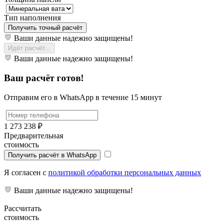
Тип наполнения
Получить точный расчёт
Ваши данные надежно защищены!
Идёт расчёт...
Ваши данные надежно защищены!
Ваш расчёт готов!
Отправим его в WhatsApp в течение 15 минут
1 273 238 ₽
Предварительная
стоимость
Получить расчёт в WhatsApp
Я согласен с
политикой обработки персональных данных
Ваши данные надежно защищены!
Рассчитать
стоимость