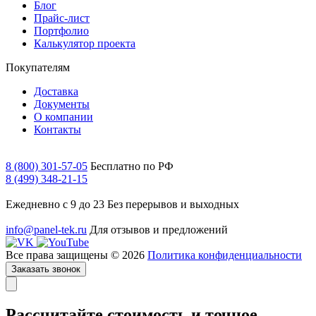
Блог
Прайс-лист
Портфолио
Калькулятор проекта
Покупателям
Доставка
Документы
О компании
Контакты
8 (800) 301-57-05
Бесплатно по РФ
8 (499) 348-21-15
Ежедневно с 9 до 23
Без перерывов и выходных
info@panel-tek.ru
Для отзывов и предложений
Все права защищены © 2026
Политика конфиденциальности
Заказать звонок
Рассчитайте стоимость и точное