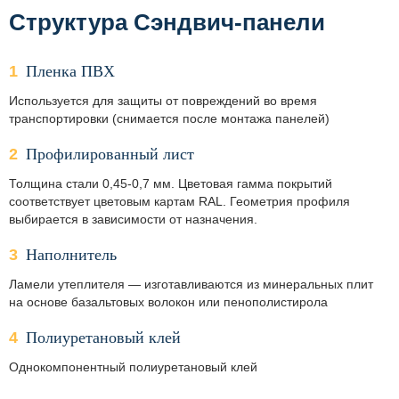
Структура Сэндвич-панели
Пленка ПВХ
Используется для защиты от повреждений во время
транспортировки (снимается после монтажа панелей)
Профилированный лист
Толщина стали 0,45-0,7 мм. Цветовая гамма покрытий
соответствует цветовым картам RAL. Геометрия профиля
выбирается в зависимости от назначения.
Наполнитель
Ламели утеплителя — изготавливаются из минеральных плит
на основе базальтовых волокон или пенополистирола
Полиуретановый клей
Однокомпонентный полиуретановый клей