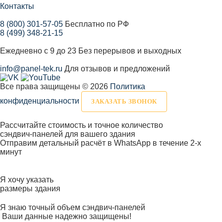
Контакты
8 (800) 301-57-05
Бесплатно по РФ
8 (499) 348-21-15
Ежедневно с 9 до 23
Без перерывов и выходных
info@panel-tek.ru
Для отзывов и предложений
Все права защищены © 2026
Политика
конфиденциальности
ЗАКАЗАТЬ ЗВОНОК
Рассчитайте стоимость и точное количество
сэндвич-панелей для вашего здания
Отправим детальный расчёт в WhatsApp в течение 2-х
минут
Я хочу указать
размеры здания
Я знаю точный объем сэндвич-панелей
Ваши данные надежно защищены!