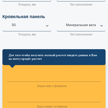
Кровельная панель
Для того чтобы получить полный рассчет введите данные и Вам
на почту придёт рассчет