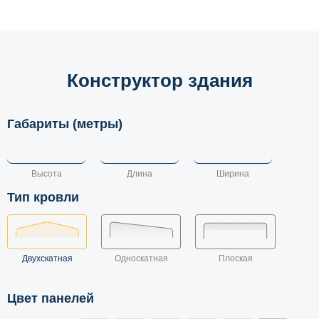
Конструктор здания
Габариты (метры)
Тип кровли
Двухскатная
Односкатная
Плоская
Цвет панелей