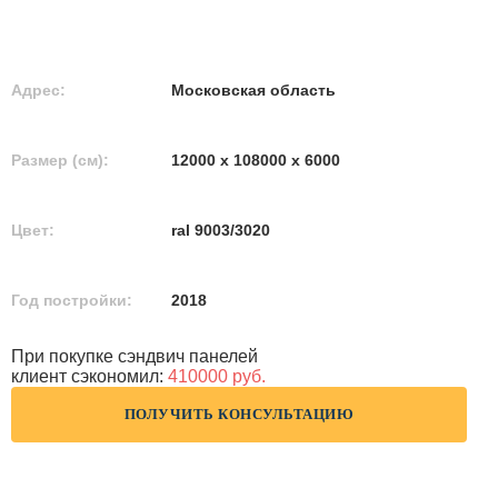
Адрес:
Московская область
Размер (см):
12000 х 108000 х 6000
Цвет:
ral 9003/3020
Год постройки:
2018
При покупке сэндвич панелей
клиент сэкономил:
410000 руб.
ПОЛУЧИТЬ КОНСУЛЬТАЦИЮ