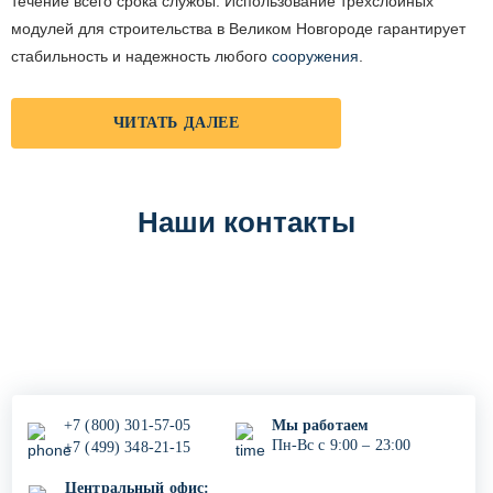
течение всего срока службы. Использование трехслойных
модулей для строительства в Великом Новгороде гарантирует
стабильность и надежность любого
сооружения
.
ЧИТАТЬ ДАЛЕЕ
Наши контакты
+7 (800)
301-57-05
Мы работаем
Пн-Вс с 9:00 – 23:00
+7 (499)
348-21-15
Центральный офис: