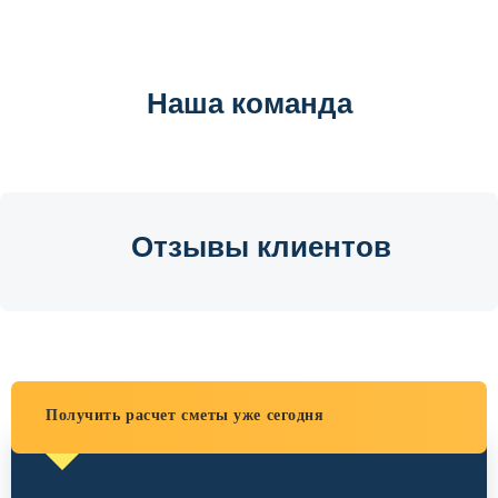
Наша команда
Отзывы клиентов
Получить расчет сметы уже сегодня