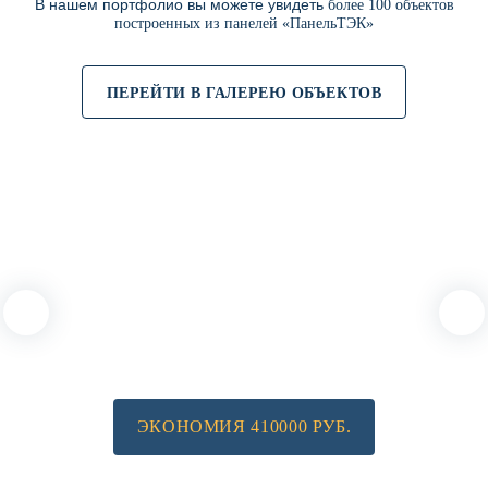
В нашем портфолио вы можете увидеть
более 100 объектов
построенных из панелей «ПанельТЭК»
ПЕРЕЙТИ В ГАЛЕРЕЮ ОБЪЕКТОВ
ЭКОНОМИЯ 410000 РУБ.