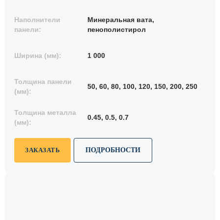
Наполнители
Минеральная вата,
панели:
пенополистирол
Ширина (мм):
1 000
Толщина панели
50, 60, 80, 100, 120, 150, 200, 250
(мм):
Толщина металла
0.45, 0.5, 0.7
(мм):
ЗАКАЗАТЬ
ПОДРОБНОСТИ