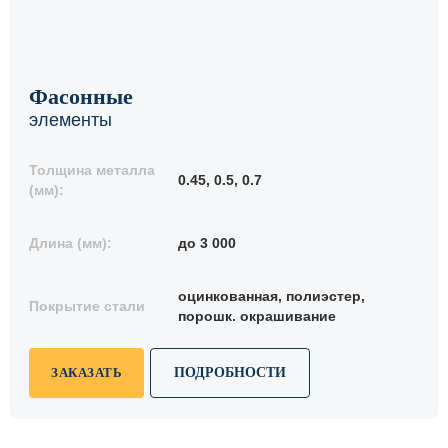
Фасонные
элементы
Толщина металла
0.45, 0.5, 0.7
(мм):
Длина (мм):
до 3 000
оцинкованная, полиэстер,
Покрытие стали
порошк. окрашивание
ЗАКАЗАТЬ
ПОДРОБНОСТИ