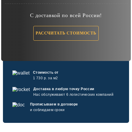
С доставкой по всей России!
РАССЧИТАТЬ СТОИМОСТЬ
Стоимость от
1 730 р. за м2
Доставка в любую точку России
Нас обслуживают 6 логистических компаний
Прописываем в договоре
и соблюдаем сроки