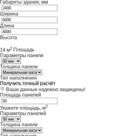
Габариты здания, мм
Ширина
Длина
Высота
2
14 м
Площадь
Параметры панели
Толщина панели
Тип наполнения
Получить точный расчёт
Ваши данные надежно защищены!
Площадь панелей
2
Укажите площадь, м
Параметры панелей
Толщина панели
Тип наполнения