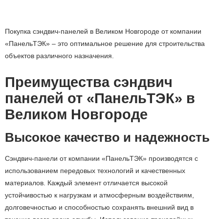
Покупка сэндвич-панелей в Великом Новгороде от компании
«ПанельТЭК» – это оптимальное решение для строительства
объектов различного назначения.
Преимущества сэндвич
панелей от «ПанельТЭК» в
Великом Новгороде
Высокое качество и надежность
Сэндвич-панели от компании «ПанельТЭК» производятся с
использованием передовых технологий и качественных
материалов. Каждый элемент отличается высокой
устойчивостью к нагрузкам и атмосферным воздействиям,
долговечностью и способностью сохранять внешний вид в