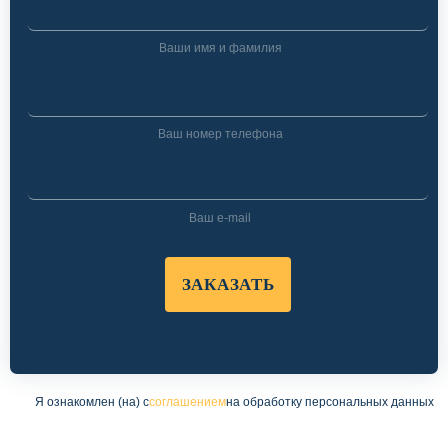
ЗАКАЗАТЬ
Я ознакомлен (на) с
соглашением
на обработку персональных данных