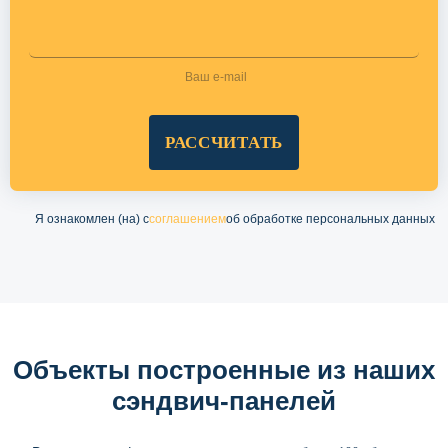
РАССЧИТАТЬ
Я ознакомлен (на) с
соглашением
об обработке персональных данных
Объекты построенные из наших
сэндвич-панелей