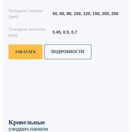
Толщина панели
50, 60, 80, 100, 120, 150, 200, 250
(мм):
Толщина металла
0.45, 0.5, 0.7
(мм):
ЗАКАЗАТЬ
ПОДРОБНОСТИ
Кровельные
сэндвич-панели