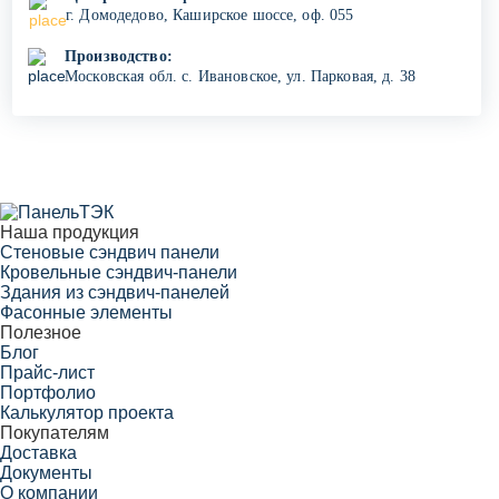
г. Домодедово, Каширское шоссе, оф. 055
Производство:
Московская обл. с. Ивановское, ул. Парковая, д. 38
Наша продукция
Cтеновые сэндвич панели
Кровельные сэндвич-панели
Здания из сэндвич-панелей
Фасонные элементы
Полезное
Блог
Прайс-лист
Портфолио
Калькулятор проекта
Покупателям
Доставка
Документы
О компании