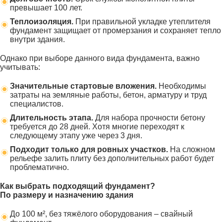
превышает 100 лет.
Теплоизоляция.
При правильной укладке утеплителя
фундамент защищает от промерзания и сохраняет тепло
внутри здания.
Однако при выборе данного вида фундамента, важно
учитывать:
Значительные стартовые вложения.
Необходимы
затраты на земляные работы, бетон, арматуру и труд
специалистов.
Длительность этапа.
Для набора прочности бетону
требуется до 28 дней. Хотя многие переходят к
следующему этапу уже через 3 дня.
Подходит только для ровных участков.
На сложном
рельефе залить плиту без дополнительных работ будет
проблематично.
Как выбрать подходящий фундамент?
По размеру и назначению здания
До 100 м², без тяжёлого оборудования – свайный