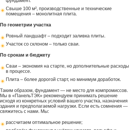
фундамент.
Свыше 100 м², производственные и технические
помещения – монолитная плита.
По геометрии участка
Ровный ландшафт – подходит заливка плиты.
Участок со склоном – только сваи.
По срокам и бюджету
Сваи – экономия на старте, но дополнительные расходы
в процессе.
Плита – более дорогой старт, но минимум доработок.
Таким образом, фундамент — не место для компромиссов.
Мы в «ПанельТЭК» рекомендуем принимать решение
исходя из конкретных условий вашего участка, назначения
здания и предполагаемой нагрузки. Если есть сомнения —
свяжитесь с нами. Мы:
рассчитаем оптимальное решение;