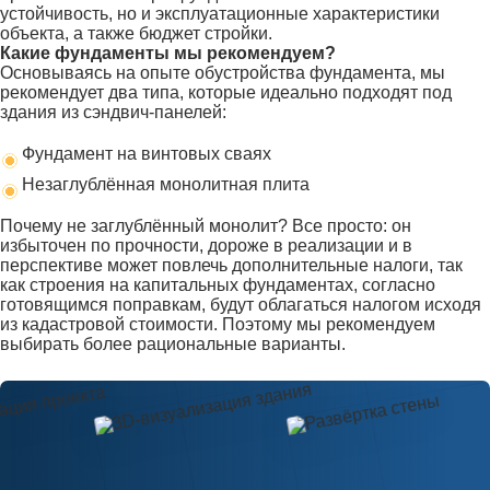
устойчивость, но и эксплуатационные характеристики
объекта, а также бюджет стройки.
Какие фундаменты мы рекомендуем?
Основываясь на опыте обустройства фундамента, мы
рекомендует два типа, которые идеально подходят под
здания из сэндвич-панелей:
Фундамент на винтовых сваях
Незаглублённая монолитная плита
Почему не заглублённый монолит? Все просто: он
избыточен по прочности, дороже в реализации и в
перспективе может повлечь дополнительные налоги, так
как строения на капитальных фундаментах, согласно
готовящимся поправкам, будут облагаться налогом исходя
из кадастровой стоимости. Поэтому мы рекомендуем
выбирать более рациональные варианты.