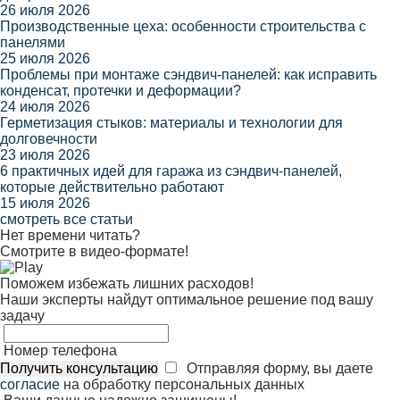
26 июля 2026
Производственные цеха: особенности строительства с
панелями
25 июля 2026
Проблемы при монтаже сэндвич-панелей: как исправить
конденсат, протечки и деформации?
24 июля 2026
Герметизация стыков: материалы и технологии для
долговечности
23 июля 2026
6 практичных идей для гаража из сэндвич-панелей,
которые действительно работают
15 июля 2026
смотреть все статьи
Нет времени читать?
Смотрите в видео-формате!
Поможем избежать лишних расходов!
Наши эксперты найдут оптимальное решение под вашу
задачу
Номер телефона
Получить консультацию
Отправляя форму, вы даете
согласие
на обработку персональных данных