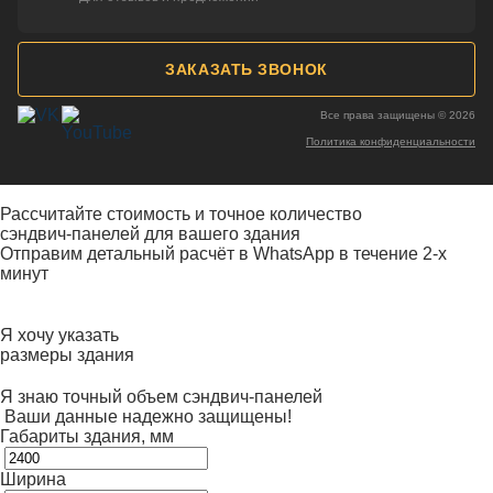
ЗАКАЗАТЬ ЗВОНОК
Все права защищены © 2026
Политика конфиденциальности
Рассчитайте стоимость и точное количество
сэндвич-панелей для вашего здания
Отправим детальный расчёт в WhatsApp в течение 2-х
минут
Я хочу указать
размеры здания
Я знаю точный объем сэндвич-панелей
Ваши данные надежно защищены!
Габариты здания, мм
Ширина