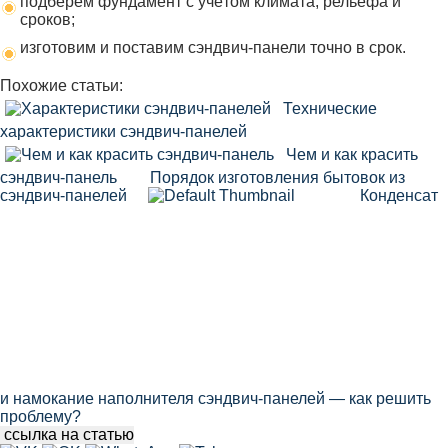
подберём фундамент с учётом климата, рельефа и
сроков;
изготовим и поставим сэндвич-панели точно в срок.
Похожие статьи:
Технические
характеристики сэндвич-панелей
Чем и как красить
сэндвич-панель
Порядок изготовления бытовок из
сэндвич-панелей
Конденсат
и намокание наполнителя сэндвич-панелей — как решить
проблему?
ссылка на статью