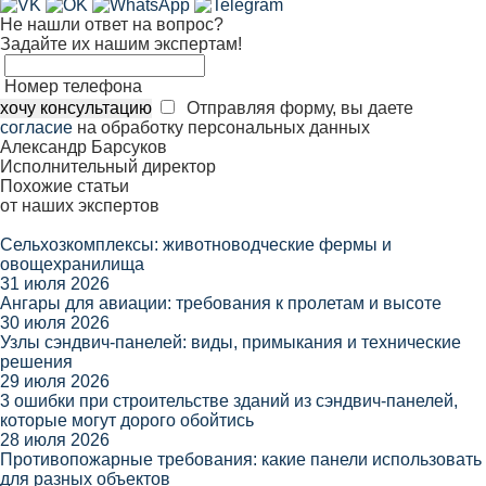
Не нашли ответ на вопрос?
Задайте их нашим экспертам!
Номер телефона
хочу консультацию
Отправляя форму, вы даете
согласие
на обработку персональных данных
Александр Барсуков
Исполнительный директор
Похожие статьи
от наших экспертов
Сельхозкомплексы: животноводческие фермы и
овощехранилища
31 июля 2026
Ангары для авиации: требования к пролетам и высоте
30 июля 2026
Узлы сэндвич-панелей: виды, примыкания и технические
решения
29 июля 2026
3 ошибки при строительстве зданий из сэндвич-панелей,
которые могут дорого обойтись
28 июля 2026
Противопожарные требования: какие панели использовать
для разных объектов