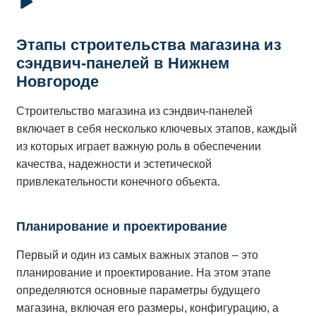
Этапы строительства магазина из
сэндвич-панелей в Нижнем
Новгороде
Строительство магазина из сэндвич-панелей
включает в себя несколько ключевых этапов, каждый
из которых играет важную роль в обеспечении
качества, надежности и эстетической
привлекательности конечного объекта.
Планирование и проектирование
Первый и один из самых важных этапов – это
планирование и проектирование. На этом этапе
определяются основные параметры будущего
магазина, включая его размеры, конфигурацию, а