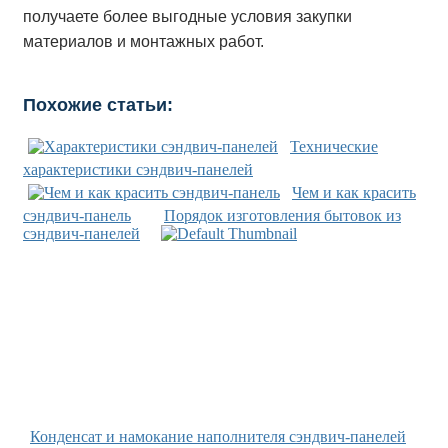
получаете более выгодные условия закупки
материалов и монтажных работ.
Похожие статьи:
Технические
характеристики сэндвич-панелей
Чем и как красить
сэндвич-панель
Порядок изготовления бытовок из
сэндвич-панелей
Конденсат и намокание наполнителя сэндвич-панелей