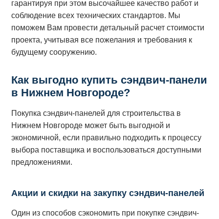
гарантируя при этом высочайшее качество работ и
соблюдение всех технических стандартов. Мы
поможем Вам провести детальный расчет стоимости
проекта, учитывая все пожелания и требования к
будущему сооружению.
Как выгодно купить сэндвич-панели
в Нижнем Новгороде?
Покупка сэндвич-панелей для строительства в
Нижнем Новгороде может быть выгодной и
экономичной, если правильно подходить к процессу
выбора поставщика и воспользоваться доступными
предложениями.
Акции и скидки на закупку сэндвич-панелей
Один из способов сэкономить при покупке сэндвич-