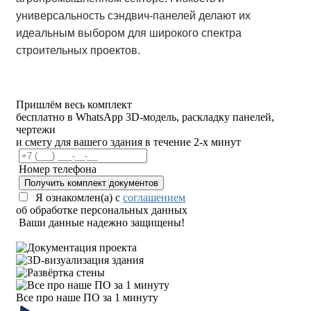
универсальность сэндвич-панелей делают их
идеальным выбором для широкого спектра
строительных проектов.
Пришлём весь комплект
бесплатно в WhatsApp
3D-модель, раскладку панелей,
чертежи
и смету для вашего здания в течение 2-х минут
Номер телефона
Получить комплект документов
Я ознакомлен(а) с
соглашением
об обработке персональных данных
Ваши данные надежно защищены!
Все про наше ПО за 1 минуту