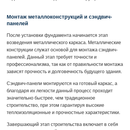
Монтаж металлоконструкций и сэндвич-
панелей
После установки фундамента начинается этап
возведения металлического каркаса. Металлические
конструкции служат основой для монтажа сэндвич-
панелей. Данный этап требует точности и
профессионализма, так как от правильности монтажа
зависят прочность и долговечность будущего здания.
Сэндвич-панели монтируются на готовый каркас, а
благодаря их легкости данный процесс проходит
значительно быстрее, чем традиционное
строительство, при этом гарантируя высокие
теплоизоляционные и прочностные характеристики.
Завершающий этап строительства включает в себя