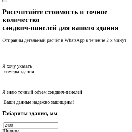
Рассчитайте стоимость и точное
количество
сэндвич-панелей для вашего здания
Отправим детальный расчёт в WhatsApp в течение 2-х минут
Я хочу указать
размеры здания
Я знаю точный объем сэндвич-панелей
Ваши данные надежно защищены!
Габариты здания, мм
Ширина