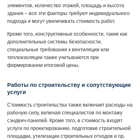
элементов, количество этажей, площадь и высота
здания – все эти факторы требуют индивидуального
подхода и могут увеличивать стоимость работ.
Кроме того, конструктивные особенности, такие как
дополнительные системы безопасности,
специальные требования к вентиляции или
теплоизоляции также учитываются при
формировании итоговой цены.
Работы по строительству и сопутствующие
услуги
Стоимость строительства также включает расходы на
рабочую силу, включая специалистов по монтажу
сэндвич-панелей. Кроме того, в стоимость входят
услуги по проектированию, подготовке строительной
площадки, утилизации строительных отходов и пр.