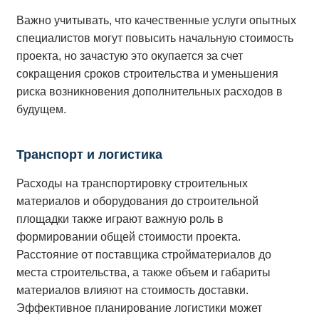
Важно учитывать, что качественные услуги опытных
специалистов могут повысить начальную стоимость
проекта, но зачастую это окупается за счет
сокращения сроков строительства и уменьшения
риска возникновения дополнительных расходов в
будущем.
Транспорт и логистика
Расходы на транспортировку строительных
материалов и оборудования до строительной
площадки также играют важную роль в
формировании общей стоимости проекта.
Расстояние от поставщика стройматериалов до
места строительства, а также объем и габариты
материалов влияют на стоимость доставки.
Эффективное планирование логистики может