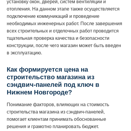
установку окон, дверей, систем вентиляции и
отопления. На данном этапе также осуществляется
подключение коммуникаций и проведение
необходимых инженерных работ. После завершения
всех строительных и отделочных работ проводится
тщательная проверка качества и безопасности
конструкции, после чего магазин может быть введен
в эксплуатацию.
Как формируется цена на
строительство магазина из
сэндвич-панелей под ключ в
Нижнем Новгороде?
Понимание факторов, влияющих на стоимость
строительства магазина из сэндвич-панелей,
помогает клиентам принимать обоснованные
решения и грамотно планировать бюджет.