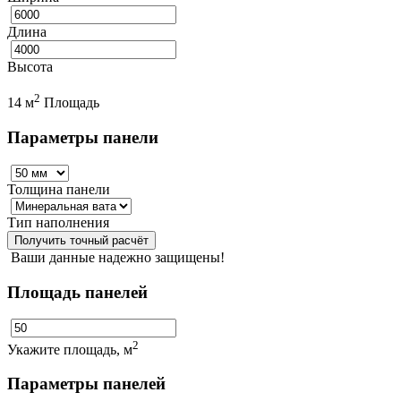
Длина
Высота
2
14 м
Площадь
Параметры панели
Толщина панели
Тип наполнения
Получить точный расчёт
Ваши данные надежно защищены!
Площадь панелей
2
Укажите площадь, м
Параметры панелей