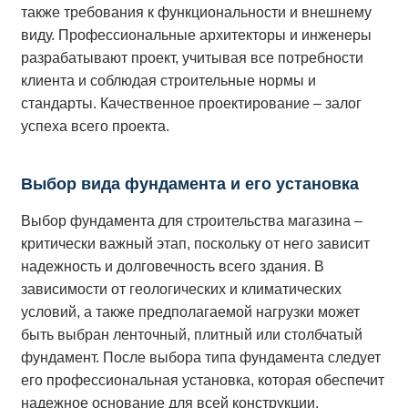
также требования к функциональности и внешнему
виду. Профессиональные архитекторы и инженеры
разрабатывают проект, учитывая все потребности
клиента и соблюдая строительные нормы и
стандарты. Качественное проектирование – залог
успеха всего проекта.
Выбор вида фундамента и его установка
Выбор фундамента для строительства магазина –
критически важный этап, поскольку от него зависит
надежность и долговечность всего здания. В
зависимости от геологических и климатических
условий, а также предполагаемой нагрузки может
быть выбран ленточный, плитный или столбчатый
фундамент. После выбора типа фундамента следует
его профессиональная установка, которая обеспечит
надежное основание для всей конструкции.