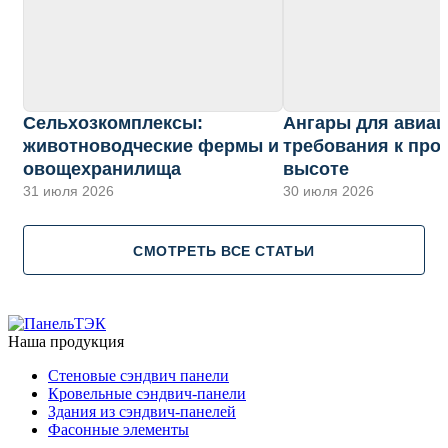
Сельхозкомплексы:
Ангары для авиац
животноводческие фермы и
требования к про
овощехранилища
высоте
31 июля 2026
30 июля 2026
СМОТРЕТЬ ВСЕ СТАТЬИ
Наша продукция
Cтеновые сэндвич панели
Кровельные сэндвич-панели
Здания из сэндвич-панелей
Фасонные элементы