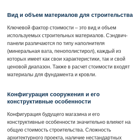
Вид и объем материалов для строительства
Ключевой фактор стоимости – это вид и объем
используемых строительных материалов. Сэндвич-
панели различаются по типу наполнителя
(минеральная вата, пенополистирол), каждый из
которых имеет как свои характеристики, так и свой
ценовой диапазон. Также в расчет стоимости входят
материалы для фундамента и кровли.
Конфигурация сооружения и его
конструктивные особенности
Конфигурация будущего магазина и его
конструктивные особенности значительно влияют на
общую стоимость строительства. Сложность
архитектурного проекта, наличие нестандартных