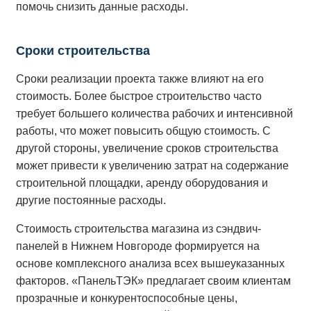
помочь снизить данные расходы.
Сроки строительства
Сроки реализации проекта также влияют на его
стоимость. Более быстрое строительство часто
требует большего количества рабочих и интенсивной
работы, что может повысить общую стоимость. С
другой стороны, увеличение сроков строительства
может привести к увеличению затрат на содержание
строительной площадки, аренду оборудования и
другие постоянные расходы.
Стоимость строительства магазина из сэндвич-
панелей в Нижнем Новгороде формируется на
основе комплексного анализа всех вышеуказанных
факторов. «ПанельТЭК» предлагает своим клиентам
прозрачные и конкурентоспособные цены,