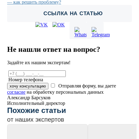
— как решить проблему?
ССЫЛКА НА СТАТЬЮ
Не нашли ответ на вопрос?
Задайте их нашим экспертам!
Номер телефона
Отправляя форму, вы даете
хочу консультацию
согласие
на обработку персональных данных
Александр Барсуков
Исполнительный директор
Похожие статьи
от наших экспертов