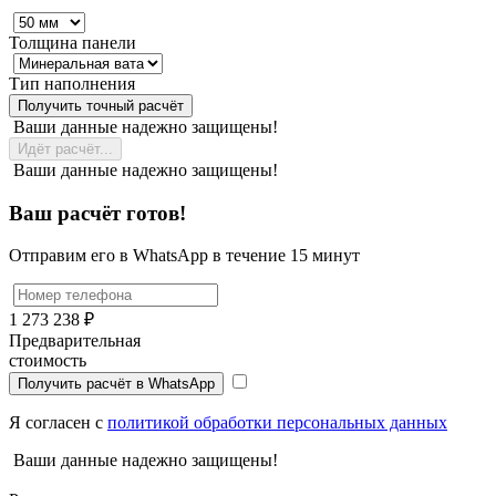
Толщина панели
Тип наполнения
Получить точный расчёт
Ваши данные надежно защищены!
Идёт расчёт...
Ваши данные надежно защищены!
Ваш расчёт готов!
Отправим его в WhatsApp в течение 15 минут
1 273 238 ₽
Предварительная
стоимость
Получить расчёт в WhatsApp
Я согласен с
политикой обработки персональных данных
Ваши данные надежно защищены!