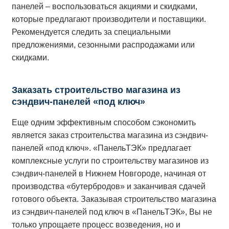
панелей – воспользоваться акциями и скидками,
которые предлагают производители и поставщики.
Рекомендуется следить за специальными
предложениями, сезонными распродажами или
скидками.
Заказать строительство магазина из
сэндвич-панелей «под ключ»
Еще одним эффективным способом сэкономить
является заказ строительства магазина из сэндвич-
панелей «под ключ». «ПанельТЭК» предлагает
комплексные услуги по строительству магазинов из
сэндвич-панелей в Нижнем Новгороде, начиная от
производства «бутербродов» и заканчивая сдачей
готового объекта. Заказывая строительство магазина
из сэндвич-панелей под ключ в «ПанельТЭК», Вы не
только упрощаете процесс возведения, но и