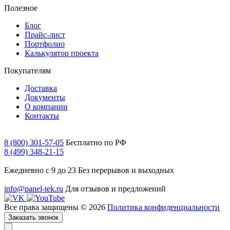
Полезное
Блог
Прайс-лист
Портфолио
Калькулятор проекта
Покупателям
Доставка
Документы
О компании
Контакты
8 (800) 301-57-05
Бесплатно по РФ
8 (499) 348-21-15
Ежедневно с 9 до 23
Без перерывов и выходных
info@panel-tek.ru
Для отзывов и предложений
Все права защищены © 2026
Политика конфиденциальности
Заказать звонок