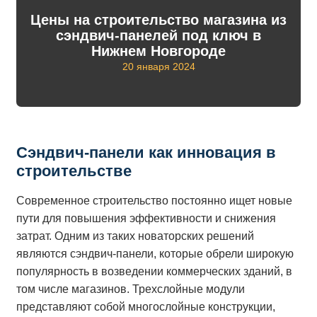
Цены на строительство магазина из
сэндвич-панелей под ключ в
Нижнем Новгороде
20 января 2024
Сэндвич-панели как инновация в
строительстве
Современное строительство постоянно ищет новые
пути для повышения эффективности и снижения
затрат. Одним из таких новаторских решений
являются сэндвич-панели, которые обрели широкую
популярность в возведении коммерческих зданий, в
том числе магазинов. Трехслойные модули
представляют собой многослойные конструкции,