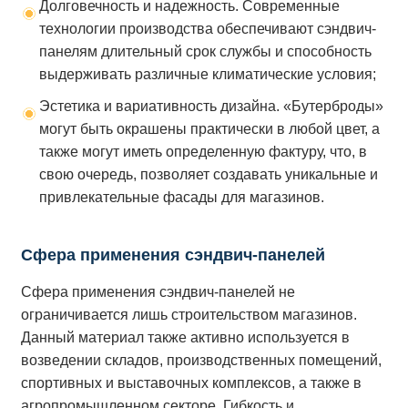
Долговечность и надежность. Современные
технологии производства обеспечивают сэндвич-
панелям длительный срок службы и способность
выдерживать различные климатические условия;
Эстетика и вариативность дизайна. «Бутерброды»
могут быть окрашены практически в любой цвет, а
также могут иметь определенную фактуру, что, в
свою очередь, позволяет создавать уникальные и
привлекательные фасады для магазинов.
Сфера применения сэндвич-панелей
Сфера применения сэндвич-панелей не
ограничивается лишь строительством магазинов.
Данный материал также активно используется в
возведении складов, производственных помещений,
спортивных и выставочных комплексов, а также в
агропромышленном секторе. Гибкость и