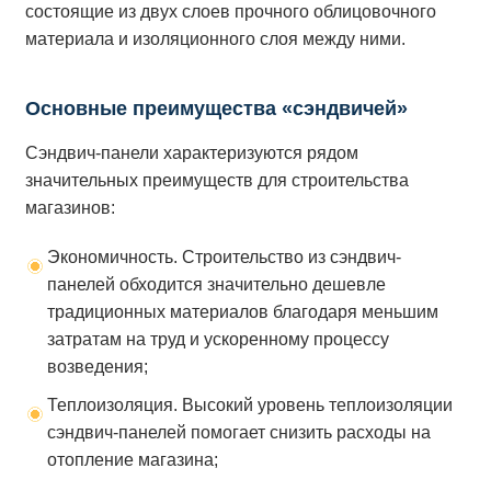
состоящие из двух слоев прочного облицовочного
материала и изоляционного слоя между ними.
Основные преимущества «сэндвичей»
Сэндвич-панели характеризуются рядом
значительных преимуществ для строительства
магазинов:
Экономичность. Строительство из сэндвич-
панелей обходится значительно дешевле
традиционных материалов благодаря меньшим
затратам на труд и ускоренному процессу
возведения;
Теплоизоляция. Высокий уровень теплоизоляции
сэндвич-панелей помогает снизить расходы на
отопление магазина;